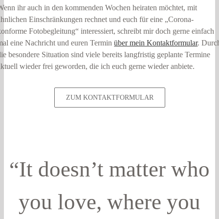
Wenn ihr auch in den kommenden Wochen heiraten möchtet, mit
ähnlichen Einschränkungen rechnet und euch für eine „Corona-
konforme Fotobegleitung“ interessiert, schreibt mir doch gerne einfach
mal eine Nachricht und euren Termin
über mein Kontaktformular
. Durc
die besondere Situation sind viele bereits langfristig geplante Termine
aktuell wieder frei geworden, die ich euch gerne wieder anbiete.
ZUM KONTAKTFORMULAR
“It doesn’t matter who
you love, where you