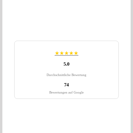
★★★★★
5.0
Durchschnittliche Bewertung
74
Bewertungen auf Google