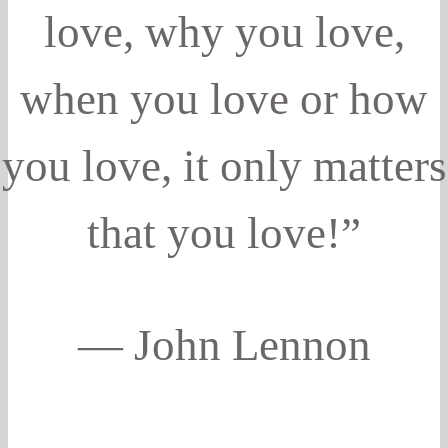
love, why you love,
when you love or how
you love, it only matters
that you love!”
― John Lennon