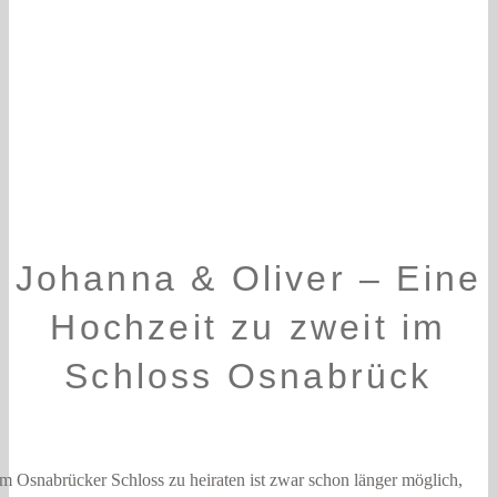
Gäste
Johanna & Oliver – Eine
Hochzeit zu zweit im
Schloss Osnabrück
Im Osnabrücker Schloss zu heiraten ist zwar schon länger möglich,