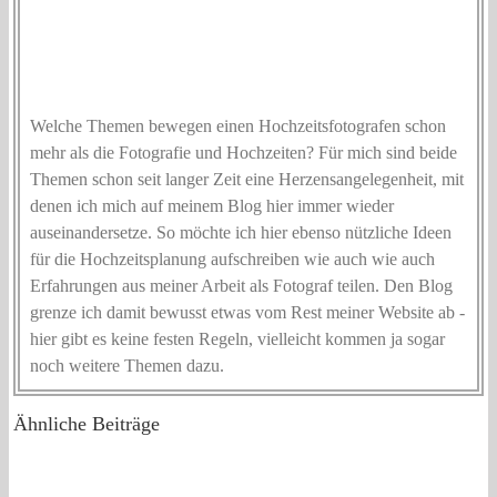
Welche Themen bewegen einen Hochzeitsfotografen schon
mehr als die Fotografie und Hochzeiten? Für mich sind beide
Themen schon seit langer Zeit eine Herzensangelegenheit, mit
denen ich mich auf meinem Blog hier immer wieder
auseinandersetze. So möchte ich hier ebenso nützliche Ideen
für die Hochzeitsplanung aufschreiben wie auch wie auch
Erfahrungen aus meiner Arbeit als Fotograf teilen. Den Blog
grenze ich damit bewusst etwas vom Rest meiner Website ab -
hier gibt es keine festen Regeln, vielleicht kommen ja sogar
noch weitere Themen dazu.
Ähnliche Beiträge