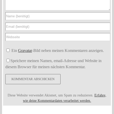
Ein
Gravatar
-Bild neben meinen Kommentaren anzeigen.
Speichere meinen Namen, email-Adresse und Website in
diesem Browser für meinen nächsten Kommentar.
Diese Website verwendet Akismet, um Spam zu reduzieren.
Erfahre,
wie deine Kommentardaten verarbeitet werden.