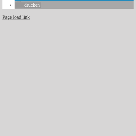
drucken
Page load link