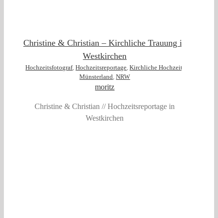
Christine & Christian – Kirchliche Trauung in
Westkirchen
Hochzeitsfotograf
,
Hochzeitsreportage
,
Kirchliche Hochzeit
,
Münsterland
,
NRW
moritz
Christine & Christian // Hochzeitsreportage in
Westkirchen