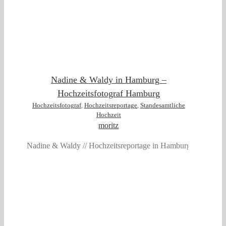
Nadine & Waldy in Hamburg –
Hochzeitsfotograf Hamburg
Hochzeitsfotograf
,
Hochzeitsreportage
,
Standesamtliche
Hochzeit
moritz
Nadine & Waldy // Hochzeitsreportage in Hamburg